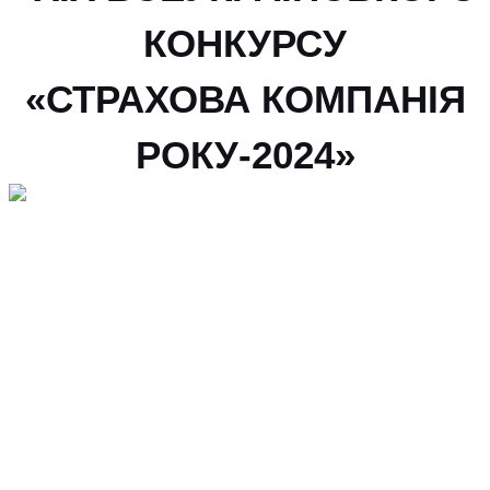
КОНКУРСУ
«СТРАХОВА КОМПАНІЯ
РОКУ-2024»