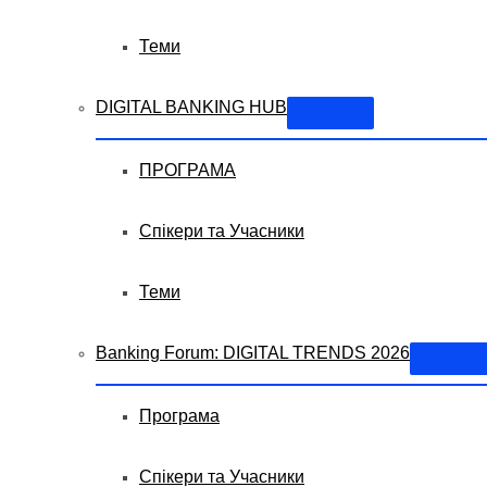
Теми
DIGITAL BANKING HUB
ПРОГРАМА
Спікери та Учасники
Теми
Banking Forum: DIGITAL TRENDS 2026
Програма
Спікери та Учасники