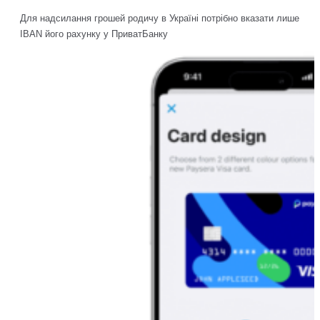
Для надсилання грошей родичу в Україні потрібно вказати лише
IBAN його рахунку у ПриватБанку